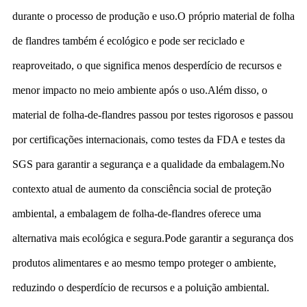
durante o processo de produção e uso.O próprio material de folha
de flandres também é ecológico e pode ser reciclado e
reaproveitado, o que significa menos desperdício de recursos e
menor impacto no meio ambiente após o uso.Além disso, o
material de folha-de-flandres passou por testes rigorosos e passou
por certificações internacionais, como testes da FDA e testes da
SGS para garantir a segurança e a qualidade da embalagem.No
contexto atual de aumento da consciência social de proteção
ambiental, a embalagem de folha-de-flandres oferece uma
alternativa mais ecológica e segura.Pode garantir a segurança dos
produtos alimentares e ao mesmo tempo proteger o ambiente,
reduzindo o desperdício de recursos e a poluição ambiental.