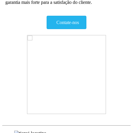
garantia mais forte para a satisfação do cliente.
Contate-nos