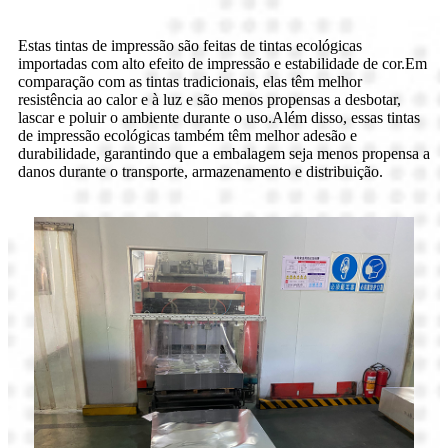
Estas tintas de impressão são feitas de tintas ecológicas
importadas com alto efeito de impressão e estabilidade de cor.Em
comparação com as tintas tradicionais, elas têm melhor
resistência ao calor e à luz e são menos propensas a desbotar,
lascar e poluir o ambiente durante o uso.Além disso, essas tintas
de impressão ecológicas também têm melhor adesão e
durabilidade, garantindo que a embalagem seja menos propensa a
danos durante o transporte, armazenamento e distribuição.