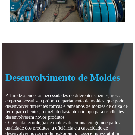
Desenvolvimento de Moldes
A fim de atender às necessidades de diferentes clientes, nossa
empresa possui seu próprio departamento de moldes, que pode
desenvolver diferentes formas e tamanhos de moldes de caixa de
ferro para clientes, reduzindo bastante o tempo para os clientes
desenvolverem novos produtos.
O nível da tecnologia de moldes determina em grande parte a
qualidade dos produtos, a eficiência e a capacidade de
desenvolver novos produtos.Portanto, nossa empresa atribui