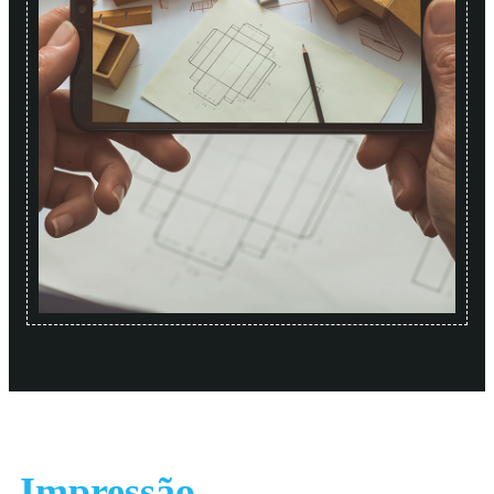
Impressão