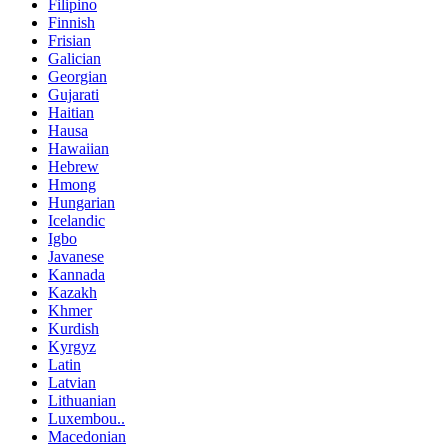
Filipino
Finnish
Frisian
Galician
Georgian
Gujarati
Haitian
Hausa
Hawaiian
Hebrew
Hmong
Hungarian
Icelandic
Igbo
Javanese
Kannada
Kazakh
Khmer
Kurdish
Kyrgyz
Latin
Latvian
Lithuanian
Luxembou..
Macedonian