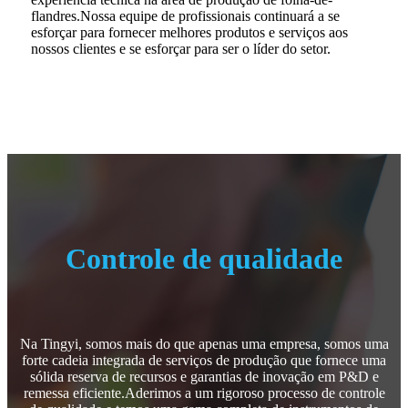
flandres.Nossa equipe de profissionais continuará a se
esforçar para fornecer melhores produtos e serviços aos
nossos clientes e se esforçar para ser o líder do setor.
Controle de qualidade
Na Tingyi, somos mais do que apenas uma empresa, somos uma
forte cadeia integrada de serviços de produção que fornece uma
sólida reserva de recursos e garantias de inovação em P&D e
remessa eficiente.Aderimos a um rigoroso processo de controle