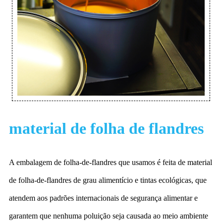
material de folha de flandres
A embalagem de folha-de-flandres que usamos é feita de material
de folha-de-flandres de grau alimentício e tintas ecológicas, que
atendem aos padrões internacionais de segurança alimentar e
garantem que nenhuma poluição seja causada ao meio ambiente