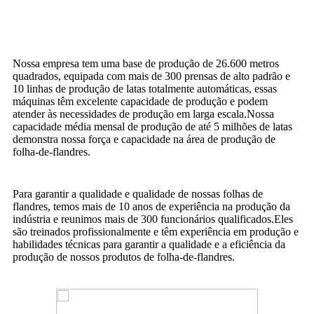
Nossa empresa tem uma base de produção de 26.600 metros
quadrados, equipada com mais de 300 prensas de alto padrão e
10 linhas de produção de latas totalmente automáticas, essas
máquinas têm excelente capacidade de produção e podem
atender às necessidades de produção em larga escala.Nossa
capacidade média mensal de produção de até 5 milhões de latas
demonstra nossa força e capacidade na área de produção de
folha-de-flandres.
Para garantir a qualidade e qualidade de nossas folhas de
flandres, temos mais de 10 anos de experiência na produção da
indústria e reunimos mais de 300 funcionários qualificados.Eles
são treinados profissionalmente e têm experiência em produção e
habilidades técnicas para garantir a qualidade e a eficiência da
produção de nossos produtos de folha-de-flandres.