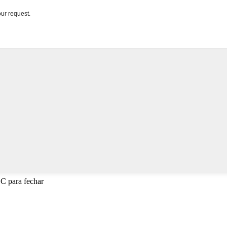
SC para fechar