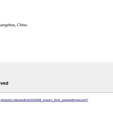
Guangzhou, China.