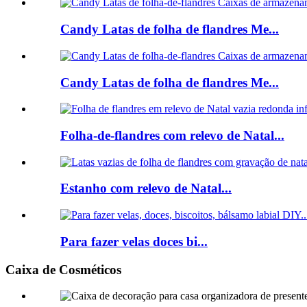
Candy Latas de folha de flandres Me...
Candy Latas de folha de flandres Me...
Folha-de-flandres com relevo de Natal...
Estanho com relevo de Natal...
Para fazer velas doces bi...
Caixa de Cosméticos