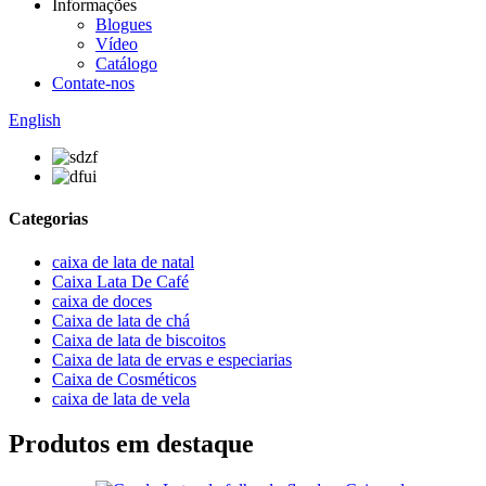
Informações
Blogues
Vídeo
Catálogo
Contate-nos
English
Categorias
caixa de lata de natal
Caixa Lata De Café
caixa de doces
Caixa de lata de chá
Caixa de lata de biscoitos
Caixa de lata de ervas e especiarias
Caixa de Cosméticos
caixa de lata de vela
Produtos em destaque