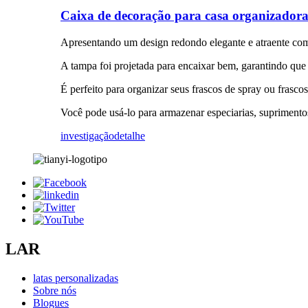
Caixa de decoração para casa organizadora 
Apresentando um design redondo elegante e atraente com 
A tampa foi projetada para encaixar bem, garantindo que
É perfeito para organizar seus frascos de spray ou frasc
Você pode usá-lo para armazenar especiarias, suprimento
investigação
detalhe
LAR
latas personalizadas
Sobre nós
Blogues